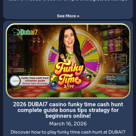
See More »
2026 DUBAI7 casino funky time cash hunt
complete guide bonus tips strategy for
beginners online!
March 16, 2026
Discover how to play funky time cash hunt at DUBAI7