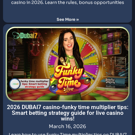
casino in 2026. Learn the rules, bonus opportunities
See More »
2026 DUBAI7 casino-funky time multiplier tips:
Smart betting strategy guide for live casino
wins!
March 16, 2026
Learn how to use Funky Time multiplier tips on DUBAI7